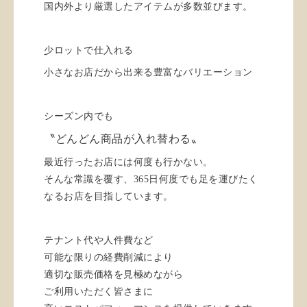
国内外より厳選したアイテムが多数並びます。
少ロットで仕入れる
小さなお店だから出来る豊富なバリエーション
シーズン内でも
〝どんどん商品が入れ替わる〟
最近行ったお店には何度も行かない。
そんな常識を覆す、365日何度でも足を運びたく
なるお店を目指しています。
テナント代や人件費など
可能な限りの経費削減により
適切な販売価格を見極めながら
ご利用いただく皆さまに