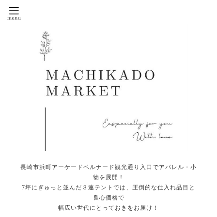
長崎市浜町アーケードベルナード観光通り入口でアパレル・小
物を展開！
7坪にぎゅっと並んだ３連テントでは、圧倒的な仕入れ品目と
良心価格で
幅広い世代にとっておきをお届け！