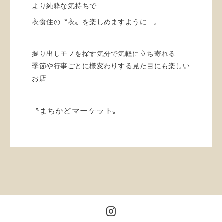
より純粋な気持ちで
衣食住の〝衣〟を楽しめますように...。
掘り出しモノを探す気分で気軽に立ち寄れる
季節や行事ごとに様変わりする見た目にも楽しい
お店
まちかどマーケット
〝
〟