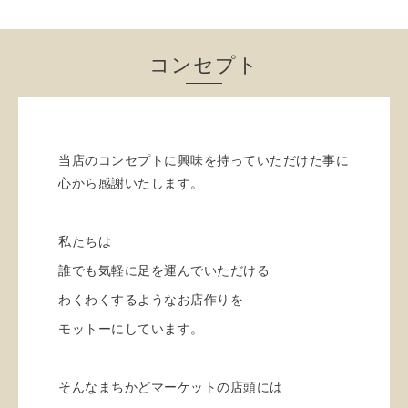
コンセプト
当店のコンセプトに興味を持っていただけた事に
心から感謝いたします。
私たちは
誰でも気軽に足を運んでいただける
わくわくするようなお店作りを
モットーにしています。
そんなまちかどマーケットの店頭には