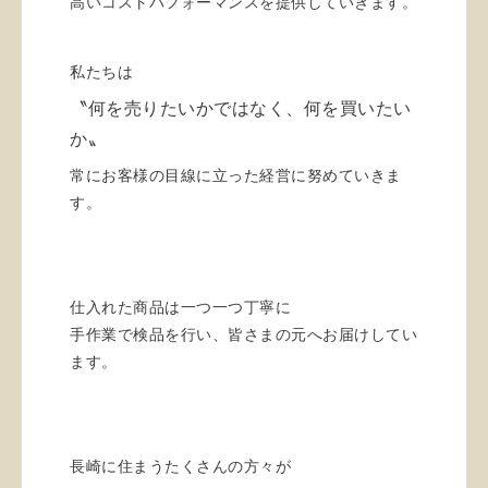
高いコストパフォーマンスを提供していきます。
私たちは
〝何を売りたいかではなく、何を買いたい
か〟
常にお客様の目線に立った経営に努めていきま
す。
仕入れた商品は一つ一つ丁寧に
手作業で検品を行い、皆さまの元へお届けしてい
ます。
長崎に住まうたくさんの方々が